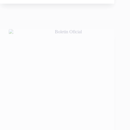
LA PROHIBICIÓN DE DESPIDOS EN EL