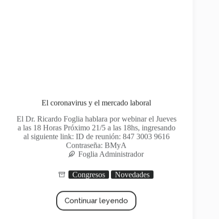
El coronavirus y el mercado laboral
El Dr. Ricardo Foglia hablara por webinar el Jueves
a las 18 Horas Próximo 21/5 a las 18hs, ingresando
al siguiente link: ID de reunión: 847 3003 9616
Contraseña: BMyA
Foglia Administrador
Congresos
Novedades
Continuar leyendo