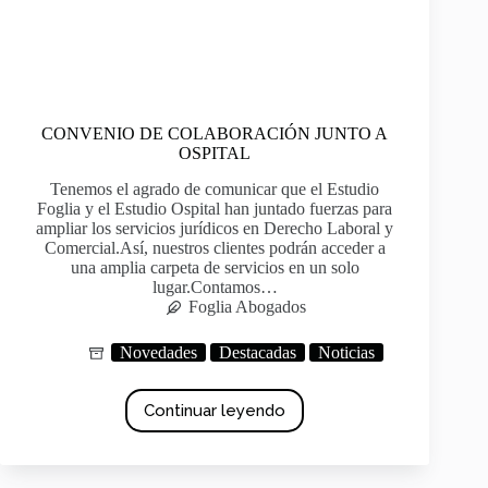
CONVENIO DE COLABORACIÓN JUNTO A
OSPITAL
Tenemos el agrado de comunicar que el Estudio
Foglia y el Estudio Ospital han juntado fuerzas para
ampliar los servicios jurídicos en Derecho Laboral y
Comercial.Así, nuestros clientes podrán acceder a
una amplia carpeta de servicios en un solo
lugar.Contamos…
Foglia Abogados
Novedades
Destacadas
Noticias
Continuar leyendo