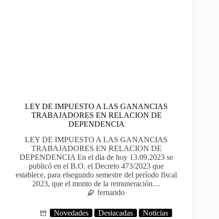
LEY DE IMPUESTO A LAS GANANCIAS
TRABAJADORES EN RELACION DE
DEPENDENCIA
LEY DE IMPUESTO A LAS GANANCIAS
TRABAJADORES EN RELACION DE
DEPENDENCIA En el día de hoy 13.09.2023 se
publicó en el B.O. el Decreto 473/2023 que
establece, para elsegundo semestre del período fiscal
2023, que el monto de la remuneración…
fernando
Novedades
Destacadas
Noticias