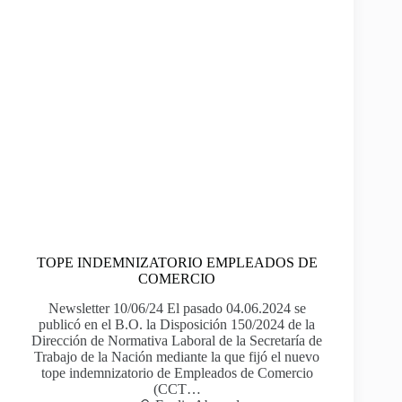
TOPE INDEMNIZATORIO EMPLEADOS DE
COMERCIO
Newsletter 10/06/24 El pasado 04.06.2024 se
publicó en el B.O. la Disposición 150/2024 de la
Dirección de Normativa Laboral de la Secretaría de
Trabajo de la Nación mediante la que fijó el nuevo
tope indemnizatorio de Empleados de Comercio
(CCT…