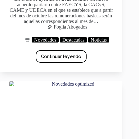
acuerdo paritario entre FAECYS, la CACyS,
CAME y UDECA en el que se establece que a partir
del mes de octubre las remuneraciones básicas serán
aquellas correspondientes al mes de…
Foglia Abogados
Novedades
Destacadas
Noticias
Continuar leyendo