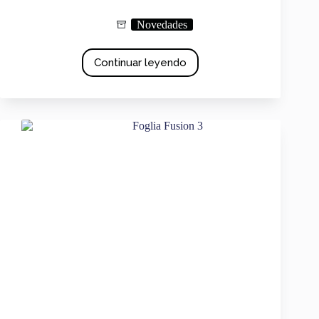
Novedades
Continuar leyendo