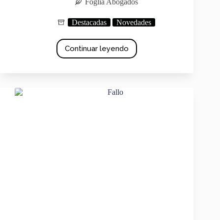
Foglia Abogados
Destacadas
Novedades
Continuar leyendo