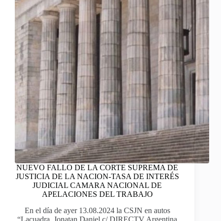
NUEVO FALLO DE LA CORTE SUPREMA DE
JUSTICIA DE LA NACION-TASA DE INTERÉS
JUDICIAL CAMARA NACIONAL DE
APELACIONES DEL TRABAJO
En el día de ayer 13.08.2024 la CSJN en autos
“Lacuadra, Jonatan Daniel c/ DIRECTV Argentina