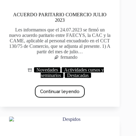
ACUERDO PARITARIO COMERCIO JULIO
2023
Les informamos que el 24.07.2023 se firmó un
nuevo acuerdo paritario entre FAECYS, la CAC y la
CAME, aplicable al personal encuadrado en el CCT
130/75 de Comercio, que se adjunta al presente. 1) A
partir del mes de julio…
fernando
Novedades
Actividades cursos y
seminarios
Destacadas
Continuar leyendo