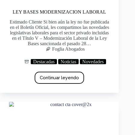
LEY BASES MODERNIZACION LABORAL
Estimado Cliente Si bien aún la ley no fue publicada
en el Boletín Oficial, les compartimos las novedades
legislativas laborales para el sector privado incluidas
en el Título V – Modernización Laboral de la Ley
Bases sancionada el pasado 28…
Foglia Abogados
Destacadas
Noticias
Novedades
Continuar leyendo