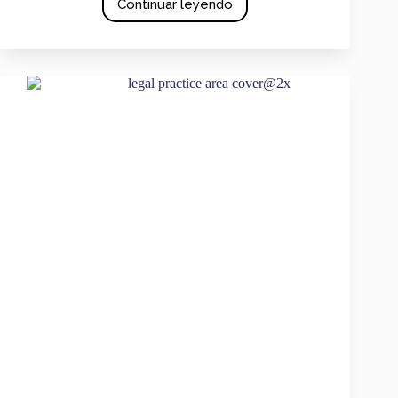
Continuar leyendo