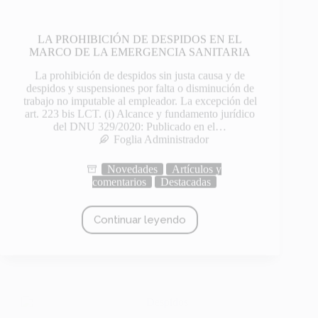
MARCO DE LA EMERGENCIA SANITARIA
La prohibición de despidos sin justa causa y de
despidos y suspensiones por falta o disminución de
trabajo no imputable al empleador. La excepción del
art. 223 bis LCT. (i) Alcance y fundamento jurídico
del DNU 329/2020: Publicado en el…
Foglia Administrador
Novedades
Artículos y
comentarios
Destacadas
Continuar leyendo