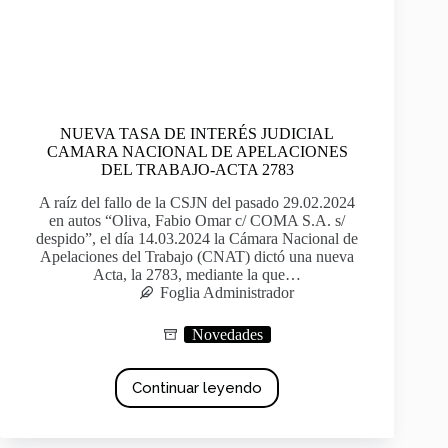
NUEVA TASA DE INTERÉS JUDICIAL
CAMARA NACIONAL DE APELACIONES
DEL TRABAJO-ACTA 2783
A raíz del fallo de la CSJN del pasado 29.02.2024
en autos “Oliva, Fabio Omar c/ COMA S.A. s/
despido”, el día 14.03.2024 la Cámara Nacional de
Apelaciones del Trabajo (CNAT) dictó una nueva
Acta, la 2783, mediante la que…
Foglia Administrador
Novedades
Continuar leyendo