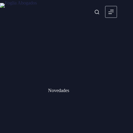
Novedades