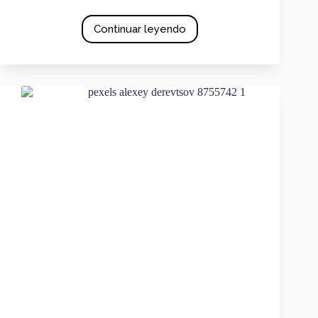
Continuar leyendo