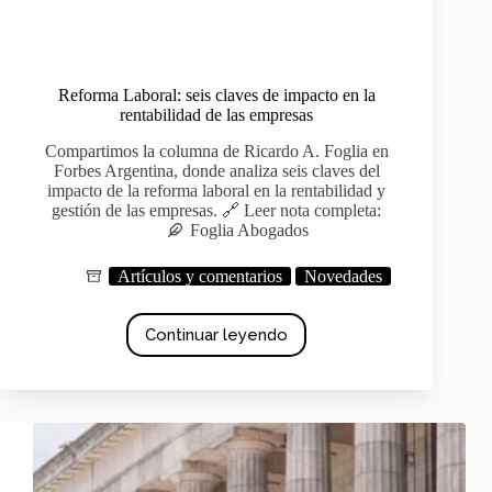
Reforma Laboral: seis claves de impacto en la
rentabilidad de las empresas
Compartimos la columna de Ricardo A. Foglia en
Forbes Argentina, donde analiza seis claves del
impacto de la reforma laboral en la rentabilidad y
gestión de las empresas. 🔗 Leer nota completa:
Foglia Abogados
Artículos y comentarios
Novedades
Continuar leyendo