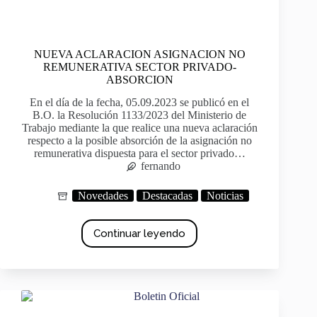
NUEVA ACLARACION ASIGNACION NO
REMUNERATIVA SECTOR PRIVADO-
ABSORCION
En el día de la fecha, 05.09.2023 se publicó en el
B.O. la Resolución 1133/2023 del Ministerio de
Trabajo mediante la que realice una nueva aclaración
respecto a la posible absorción de la asignación no
remunerativa dispuesta para el sector privado…
fernando
Novedades
Destacadas
Noticias
Continuar leyendo