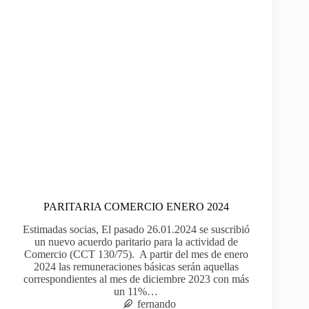
PARITARIA COMERCIO ENERO 2024
Estimadas socias, El pasado 26.01.2024 se suscribió
un nuevo acuerdo paritario para la actividad de
Comercio (CCT 130/75). A partir del mes de enero
2024 las remuneraciones básicas serán aquellas
correspondientes al mes de diciembre 2023 con más
un 11%…
fernando