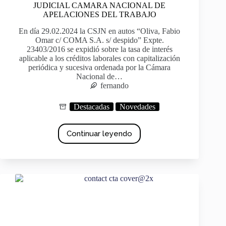
JUDICIAL CAMARA NACIONAL DE
APELACIONES DEL TRABAJO
En día 29.02.2024 la CSJN en autos “Oliva, Fabio
Omar c/ COMA S.A. s/ despido” Expte.
23403/2016 se expidió sobre la tasa de interés
aplicable a los créditos laborales con capitalización
periódica y sucesiva ordenada por la Cámara
Nacional de…
fernando
Destacadas
Novedades
Continuar leyendo