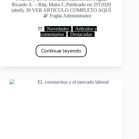
Ricardo A. – Rita, Maira C.Publicado en: DT2020
(abril), 39 VER ARTICULO COMPLETO AQUÍ
Foglia Administrador
Novedades
Artículos y
comentarios
Destacadas
Continuar leyendo