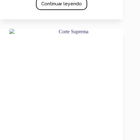
Continuar leyendo