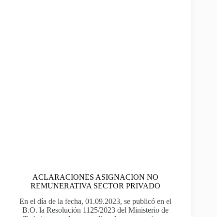
ACLARACIONES ASIGNACION NO
REMUNERATIVA SECTOR PRIVADO
En el día de la fecha, 01.09.2023, se publicó en el
B.O. la Resolución 1125/2023 del Ministerio de