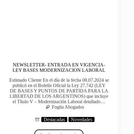
NEWSLETTER- ENTRADA EN VIGENCIA-
LEY BASES MODERNIZACION LABORAL
Estimado Cliente En el día de la fecha 08.07.2024 se
publicó en el Boletín Oficial la Ley 27.742 (LEY
DE BASES Y PUNTOS DE PARTIDA PARA LA
LIBERTAD DE LOS ARGENTINOS) que incluye
el Título V – Modernización Laboral detallado…
Foglia Abogados
Destacadas
Novedades