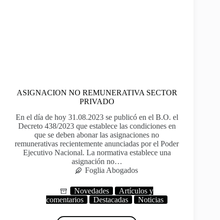
ASIGNACION NO REMUNERATIVA SECTOR
PRIVADO
En el día de hoy 31.08.2023 se publicó en el B.O. el
Decreto 438/2023 que establece las condiciones en
que se deben abonar las asignaciones no
remunerativas recientemente anunciadas por el Poder
Ejecutivo Nacional. La normativa establece una
asignación no…
Foglia Abogados
Novedades
Artículos y
comentarios
Destacadas
Noticias