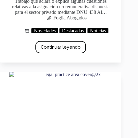
Trabajo que aclara o explica algunas cuestiones
relativas a la asignación no remunerativa dispuesta
para el sector privado mediante DNU 438 Al…
Foglia Abogados
Novedades
Destacadas
Noticias
Continuar leyendo