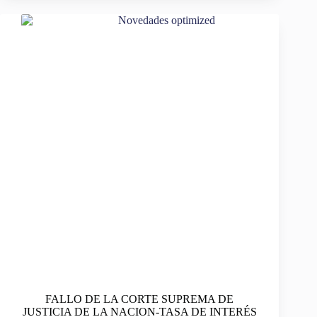
FALLO DE LA CORTE SUPREMA DE
JUSTICIA DE LA NACION-TASA DE INTERÉS