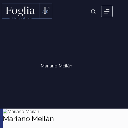
Mariano Meilán
Mariano Meilán