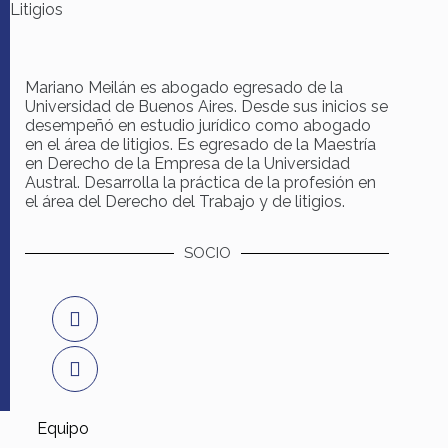
Litigios
Mariano Meilán es abogado egresado de la
Universidad de Buenos Aires. Desde sus inicios se
desempeñó en estudio jurídico como abogado
en el área de litigios. Es egresado de la Maestría
en Derecho de la Empresa de la Universidad
Austral. Desarrolla la práctica de la profesión en
el área del Derecho del Trabajo y de litigios.
SOCIO
Equipo